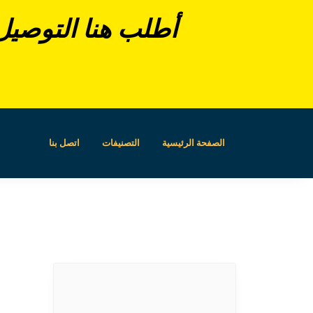
أطلب هنا التوصيل بالمجان + 
الصفحة الرئيسية
التصنيفات
اتصل بنا