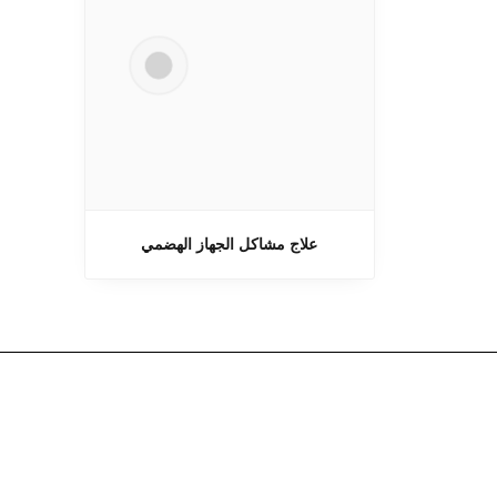
علاج مشاكل الجهاز الهضمي