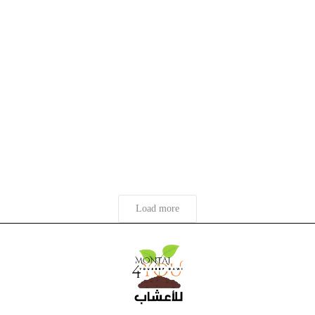
Load more